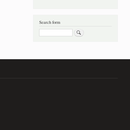
Search form
Αναζήτηση