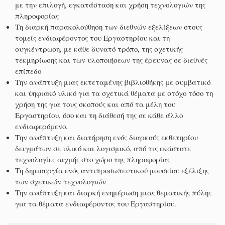
με την επιλογή, εγκατάσταση και χρήση τεχνολογιών της
πληροφορίας
Τη διαρκή παρακολούθηση των διεθνών εξελίξεων στους
τομείς ενδιαφέροντος του Εργαστηρίου και τη
συγκέντρωση, με κάθε δυνατό τρόπο, της σχετικής
τεκμηρίωσης και των υλοποιήσεων της έρευνας σε διεθνές
επίπεδο
Την ανάπτυξη μιας εκτεταμένης βιβλιοθήκης με συμβατικό
και ψηφιακό υλικό για τα σχετικά θέματα με στόχο τόσο τη
χρήση της για τους σκοπούς και από τα μέλη του
Εργαστηρίου, όσο και τη διάθεσή της σε κάθε άλλο
ενδιαφερόμενο.
Την ανάπτυξη και διατήρηση ενός διαρκούς εκθετηρίου
δειγμάτων σε υλικό και λογισμικό, από τις εκάστοτε
τεχνολογίες αιχμής στο χώρο της πληροφορίας
Τη δημιουργία ενός αντιπροσωπευτικού μουσείου εξέλιξης
των σχετικών τεχνολογιών
Την ανάπτυξη και διαρκή ενημέρωση μιας θεματικής πύλης
για τα θέματα ενδιαφέροντος του Εργαστηρίου.