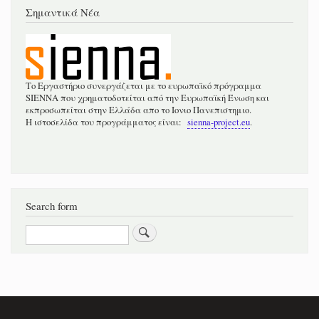
Σημαντικά Νέα
Το Εργαστήριο συνεργάζεται με το ευρωπαϊκό πρόγραμμα
SIENNA που χρηματοδοτείται από την Ευρωπαϊκή Ένωση και
εκπροσωπείται στην Ελλάδα απο το Ιονιο Πανεπιστημιο.
Η ιστοσελίδα του προγράμματος είναι:
sienna-project.eu
.
Search form
Αναζήτηση