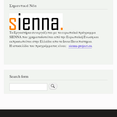
Σημαντικά Νέα
Το Εργαστήριο συνεργάζεται με το ευρωπαϊκό πρόγραμμα
SIENNA που χρηματοδοτείται από την Ευρωπαϊκή Ένωση και
εκπροσωπείται στην Ελλάδα απο το Ιονιο Πανεπιστημιο.
Η ιστοσελίδα του προγράμματος είναι:
sienna-project.eu
.
Search form
Αναζήτηση